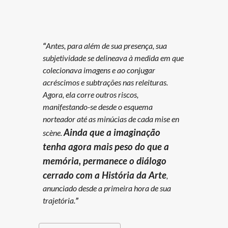
“
Antes, para além de sua presença, sua
subjetividade se delineava à medida em que
colecionava imagens e ao conjugar
acréscimos e subtrações nas releituras.
Agora, ela corre outros riscos,
manifestando-se desde o esquema
norteador até as minúcias de cada
mise en
Ainda que a imaginação
scène
.
tenha agora mais peso do que a
memória, permanece o diálogo
cerrado com a História da Arte
,
anunciado desde a primeira hora de sua
trajetória.
”