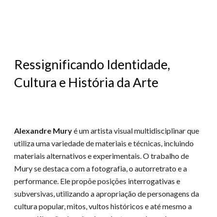
Ressignificando Identidade,
Cultura e História da Arte
Alexandre Mury
é um artista visual multidisciplinar que
utiliza uma variedade de materiais e técnicas, incluindo
materiais alternativos e experimentais. O trabalho de
Mury se destaca com a fotografia, o autorretrato e a
performance. Ele propõe posições interrogativas e
subversivas, utilizando a apropriação de personagens da
cultura popular, mitos, vultos históricos e até mesmo a