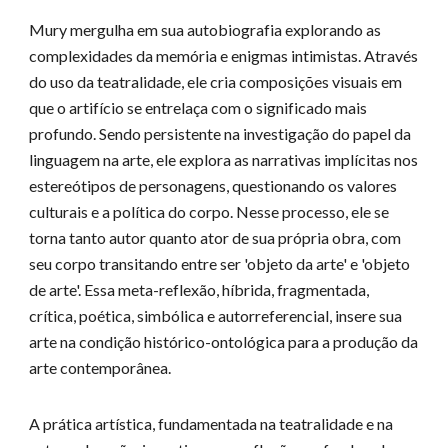
Mury mergulha em sua autobiografia explorando as
complexidades da memória e enigmas intimistas. Através
do uso da teatralidade, ele cria composições visuais em
que o artifício se entrelaça com o significado mais
profundo. Sendo persistente na investigação do papel da
linguagem na arte, ele explora as narrativas implícitas nos
estereótipos de personagens, questionando os valores
culturais e a política do corpo. Nesse processo, ele se
torna tanto autor quanto ator de sua própria obra, com
seu corpo transitando entre ser 'objeto da arte' e 'objeto
de arte'. Essa meta-reflexão, híbrida, fragmentada,
crítica, poética, simbólica e autorreferencial, insere sua
arte na condição histórico-ontológica para a produção da
arte contemporânea.
A prática artística, fundamentada na teatralidade e na