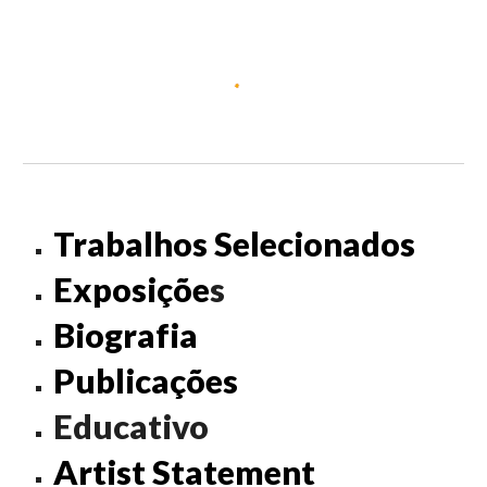
Trabalhos Selecionados
Exposiçõe
s
Biografia
Publicações
Educativo
Artist Statement