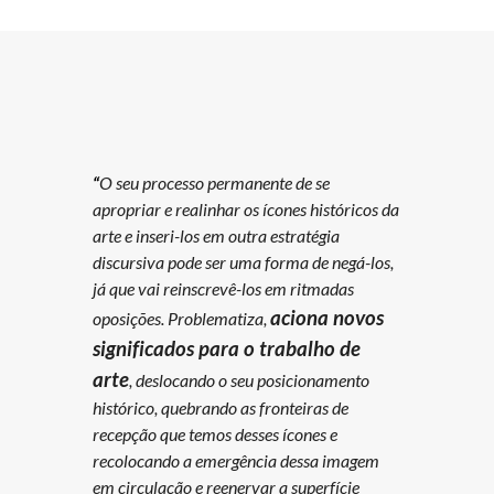
“
O seu processo permanente de se
apropriar e realinhar os ícones históricos da
arte e inseri-los em outra estratégia
discursiva pode ser uma forma de negá-los,
já que vai reinscrevê-los em ritmadas
aciona novos
oposições. Problematiza,
significados para o trabalho de
arte
, deslocando o seu posicionamento
histórico, quebrando as fronteiras de
recepção que temos desses ícones e
recolocando a emergência dessa imagem
em circulação e reenervar a superfície