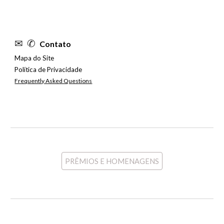
✉
✆
Contato
Mapa do Site
Política de Privacidade
Frequently Asked Questions
PRÊMIOS E HOMENAGENS