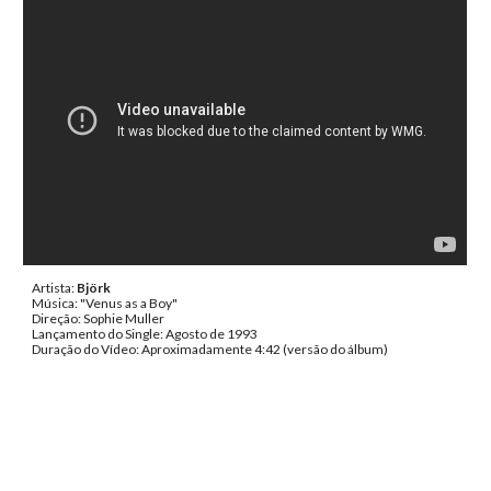
Artista:
Björk
Música: "Venus as a Boy"
Direção: Sophie Muller
Lançamento do Single: Agosto de 1993
Duração do Vídeo: Aproximadamente 4:42 (versão do álbum)