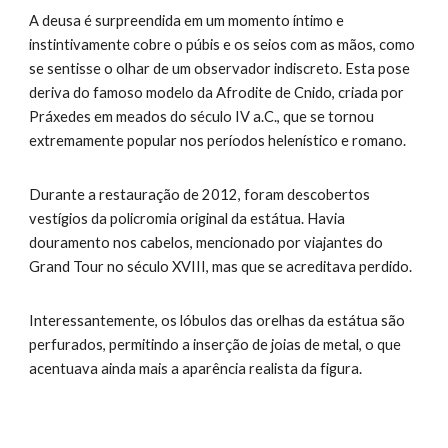
A deusa é surpreendida em um momento íntimo e
instintivamente cobre o púbis e os seios com as mãos, como
se sentisse o olhar de um observador indiscreto. Esta pose
deriva do famoso modelo da Afrodite de Cnido, criada por
Práxedes em meados do século IV a.C., que se tornou
extremamente popular nos períodos helenístico e romano.
Durante a restauração de 2012, foram descobertos
vestígios da policromia original da estátua. Havia
douramento nos cabelos, mencionado por viajantes do
Grand Tour no século XVIII, mas que se acreditava perdido.
Interessantemente, os lóbulos das orelhas da estátua são
perfurados, permitindo a inserção de joias de metal, o que
acentuava ainda mais a aparência realista da figura.