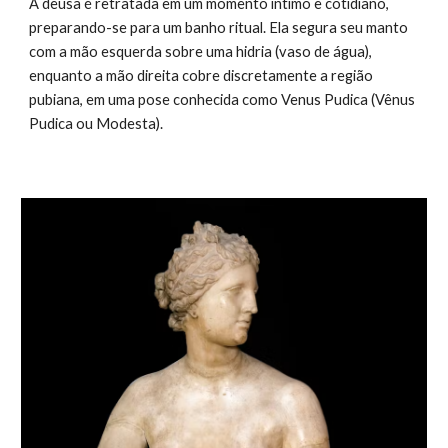
A deusa é retratada em um momento íntimo e cotidiano,
preparando-se para um banho ritual. Ela segura seu manto
com a mão esquerda sobre uma hidria (vaso de água),
enquanto a mão direita cobre discretamente a região
pubiana, em uma pose conhecida como Venus Pudica (Vênus
Pudica ou Modesta).