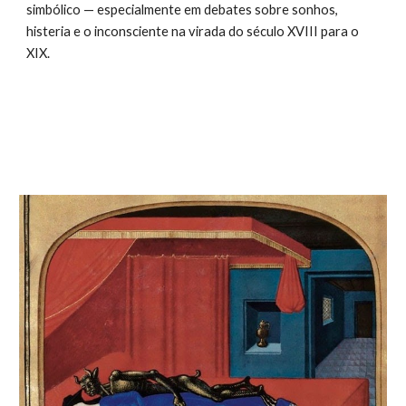
simbólico — especialmente em debates sobre sonhos,
histeria e o inconsciente na virada do século XVIII para o
XIX.