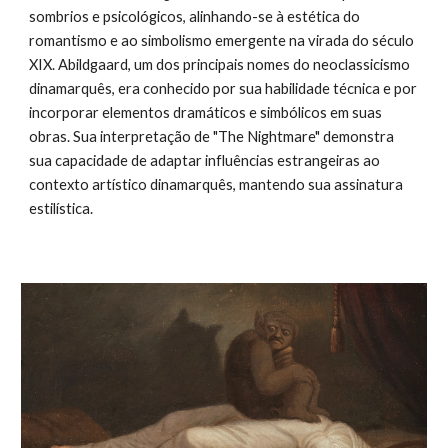
sombrios e psicológicos, alinhando-se à estética do
romantismo e ao simbolismo emergente na virada do século
XIX. Abildgaard, um dos principais nomes do neoclassicismo
dinamarquês, era conhecido por sua habilidade técnica e por
incorporar elementos dramáticos e simbólicos em suas
obras. Sua interpretação de "The Nightmare" demonstra
sua capacidade de adaptar influências estrangeiras ao
contexto artístico dinamarquês, mantendo sua assinatura
estilística.