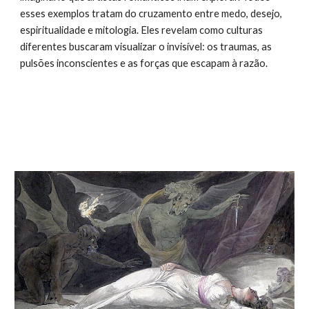
esses exemplos tratam do cruzamento entre medo, desejo,
espiritualidade e mitologia. Eles revelam como culturas
diferentes buscaram visualizar o invisível: os traumas, as
pulsões inconscientes e as forças que escapam à razão.