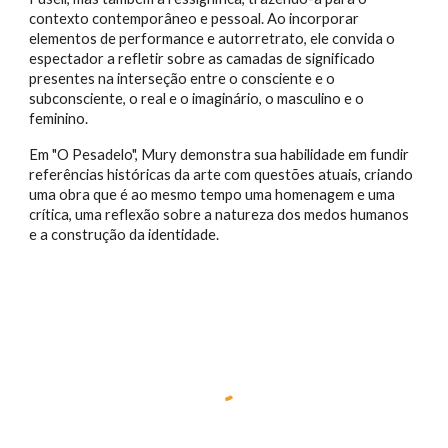
contexto contemporâneo e pessoal. Ao incorporar
elementos de performance e autorretrato, ele convida o
espectador a refletir sobre as camadas de significado
presentes na interseção entre o consciente e o
subconsciente, o real e o imaginário, o masculino e o
feminino.
Em "O Pesadelo", Mury demonstra sua habilidade em fundir
referências históricas da arte com questões atuais, criando
uma obra que é ao mesmo tempo uma homenagem e uma
crítica, uma reflexão sobre a natureza dos medos humanos
e a construção da identidade.