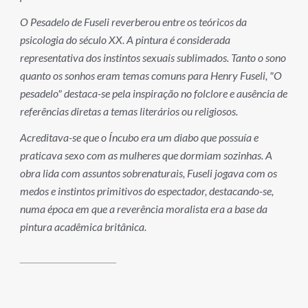
O Pesadelo de Fuseli reverberou entre os teóricos da
psicologia do século XX. A pintura é considerada
representativa dos instintos sexuais sublimados. Tanto o sono
quanto os sonhos eram temas comuns para Henry Fuseli, "O
pesadelo" destaca-se pela inspiração no folclore e ausência de
referências diretas a temas literários ou religiosos.
Acreditava-se que o Íncubo era um diabo que possuía e
praticava sexo com as mulheres que dormiam sozinhas. A
obra lida com assuntos sobrenaturais, Fuseli jogava com os
medos e instintos primitivos do espectador, destacando-se,
numa época em que a reverência moralista era a base da
pintura acadêmica britânica.
______________