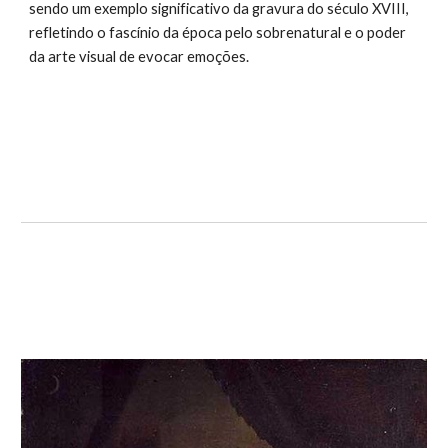
sendo um exemplo significativo da gravura do século XVIII,
refletindo o fascínio da época pelo sobrenatural e o poder
da arte visual de evocar emoções.