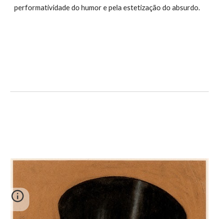
performatividade do humor e pela estetização do absurdo.