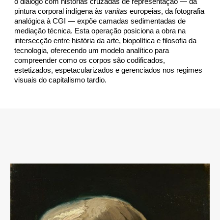
o diálogo com histórias cruzadas de representação — da
pintura corporal indígena às
vanitas
europeias, da fotografia
analógica à CGI — expõe camadas sedimentadas de
mediação técnica. Esta operação posiciona a obra na
intersecção entre história da arte, biopolítica e filosofia da
tecnologia, oferecendo um modelo analítico para
compreender como os corpos são codificados,
estetizados, espetacularizados e gerenciados nos regimes
visuais do capitalismo tardio.