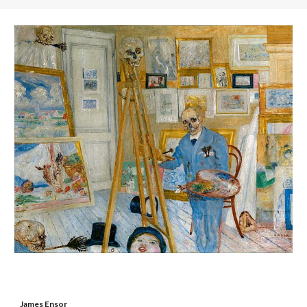
James Ensor