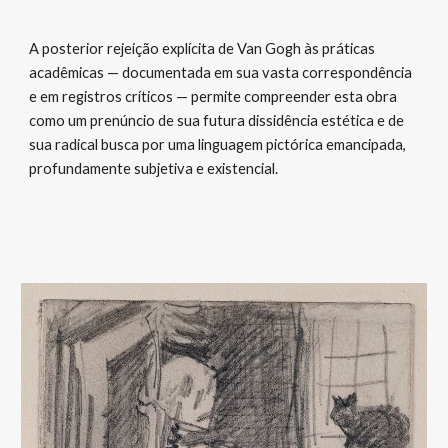
A posterior rejeição explícita de Van Gogh às práticas
acadêmicas — documentada em sua vasta correspondência
e em registros críticos — permite compreender esta obra
como um prenúncio de sua futura dissidência estética e de
sua radical busca por uma linguagem pictórica emancipada,
profundamente subjetiva e existencial.