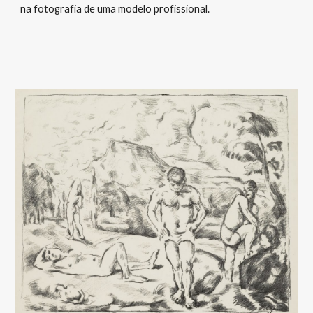
na fotografia de uma modelo profissional.