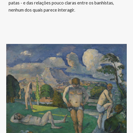
patas - e das relações pouco claras entre os banhistas,
nenhum dos quais parece interagir.