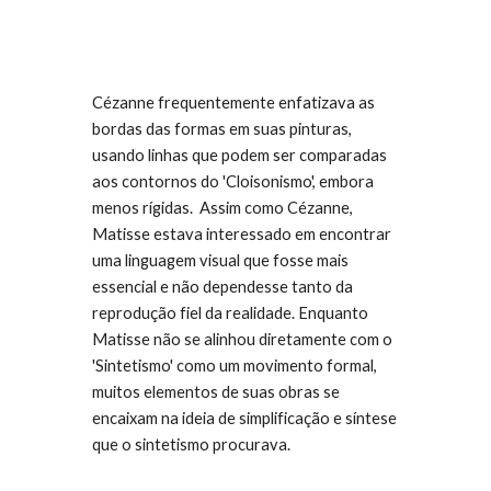
Cézanne frequentemente enfatizava as
bordas das formas em suas pinturas,
usando linhas que podem ser comparadas
aos contornos do 'Cloisonismo', embora
menos rígidas. Assim como Cézanne,
Matisse estava interessado em encontrar
uma linguagem visual que fosse mais
essencial e não dependesse tanto da
reprodução fiel da realidade. Enquanto
Matisse não se alinhou diretamente com o
'Sintetismo' como um movimento formal,
muitos elementos de suas obras se
encaixam na ideia de simplificação e síntese
que o sintetismo procurava.