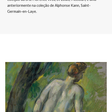
anteriormente na coleção de Alphonse Kann, Saint-
Germain-en-Laye.