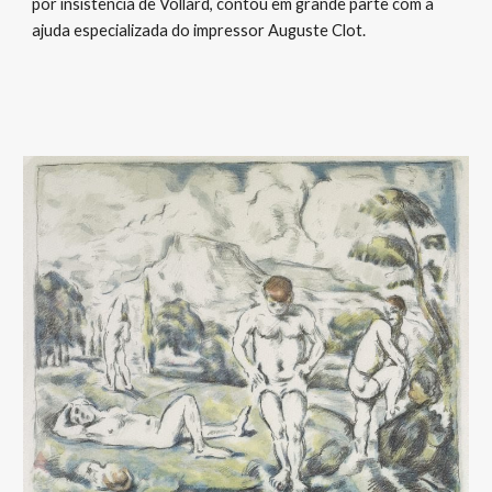
por insistência de Vollard, contou em grande parte com a
ajuda especializada do impressor Auguste Clot.