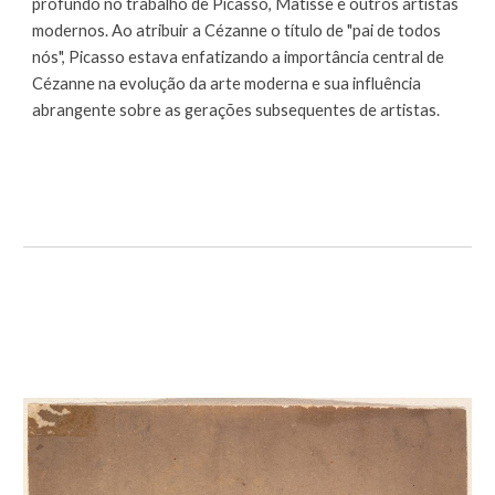
profundo no trabalho de Picasso, Matisse e outros artistas
modernos. Ao atribuir a Cézanne o título de "pai de todos
nós", Picasso estava enfatizando a importância central de
Cézanne na evolução da arte moderna e sua influência
abrangente sobre as gerações subsequentes de artistas.