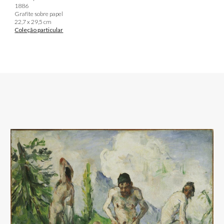
1886
Grafite sobre papel
22,7 x 29,5 cm
Coleção particular