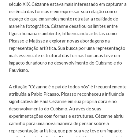
século XIX. Cézanne estava mais interessado em capturar a
essência das formas e em expressar sua relação com o
espaço do que em simplesmente retratar a realidade de
maneira fotográfica. Cézanne desafiou os limites entre
figura humana e ambiente, influenciando artistas como
Picasso e Matisse a explorar novas abordagens na
representação artística. Sua busca por uma representação
mais essencial e estrutural das formas humanas teve um
impacto duradouro no desenvolvimento do Cubismo e do
Fauvismo.
A citação "Cézanne é o pai de todos nós" é frequentemente
atribuída a Pablo Picasso. Picasso reconheceu a influência
significativa de Paul Cézanne em sua própria obra e no
desenvolvimento do Cubismo. Através de suas
experimentações com formas e estruturas, Cézanne abriu
caminho para uma nova maneira de pensar sobre a
representação artística, que por sua vez teve um impacto