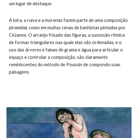
um lugar de destaque.
A loira, a ruiva e a morenas fazem parte de uma composição
piramidal, como em muitas cenas de banhistas pintadas por
Cézanne. O arranjo frisado das figuras, a sucessão rítmica
de formas triangulares nas quais elas são ordenadas, e o
uso das árvores e faixas de grama e água para articular o
espaço e controlar a composição, são claramente
reminiscentes do método de Poussin de compondo suas
paisagens.